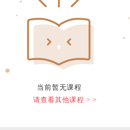
当前暂无课程
请查看其他课程 > >