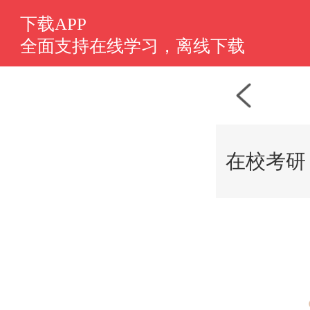
选课中心
下载APP
全面支持在线学习，离线下载
在校考