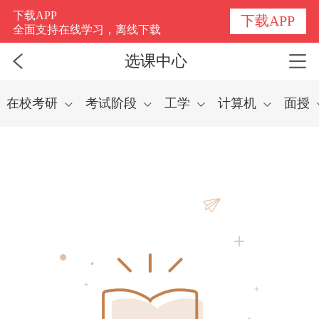
选课中心
下载APP
下载APP
全面支持在线学习，离线下载
选课中心
在校考研
考试阶段
工学
计算机
面授