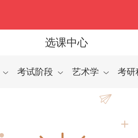
选课中心
研
考试阶段
艺术学
考研