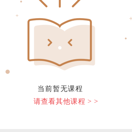
当前暂无课程
请查看其他课程 > >