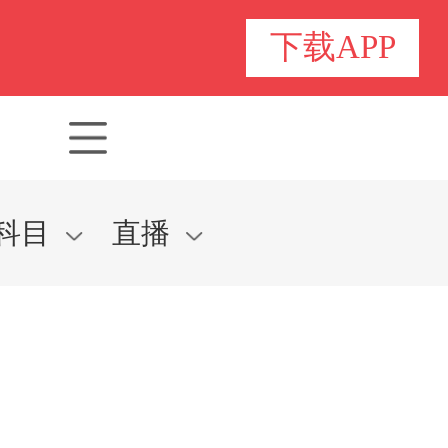
下载APP
科目
直播