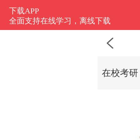
选课中心
下载APP
全面支持在线学习，离线下载
在校考