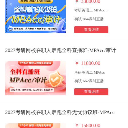
￥
33800.00
考研英语二 MPAcc ...
初试:864课时直播
查看详情
2027考研网校在职人启跑全科直播班-MPAcc/审计
￥
11800.00
考研英语二 MPAcc
初试:662课时直播
查看详情
2027考研网校在职人启跑全科无忧协议班-MPAcc
￥
15800.00