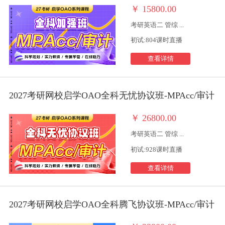
￥
15800.00
考研英语二 管综 ...
初试:804课时直播
查看详情
2027考研网校启学OAO全科无忧协议班-MPAcc/审计
￥
26800.00
考研英语二 管综 ...
初试:928课时直播
查看详情
2027考研网校启学OAO全科腾飞协议班-MPAcc/审计