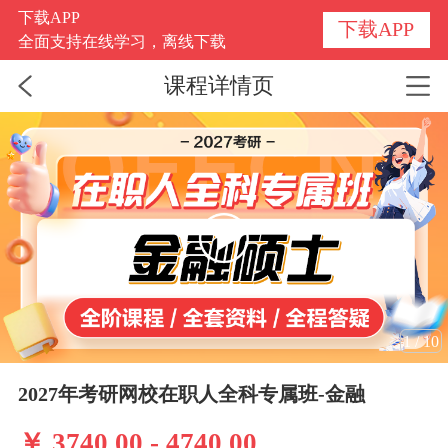
下载APP
下载APP
全面支持在线学习，离线下载
课程详情页
1
/
10
2027年考研网校在职人全科专属班-金融
￥ 3740.00 - 4740.00