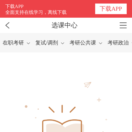
选课中心
下载APP
下载APP
全面支持在线学习，离线下载
选课中心
在职考研
复试/调剂
考研公共课
考研政治