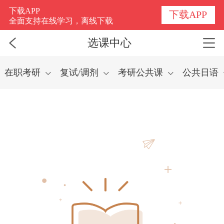
选课中心
下载APP
下载APP
全面支持在线学习，离线下载
选课中心
在职考研
复试/调剂
考研公共课
公共日语