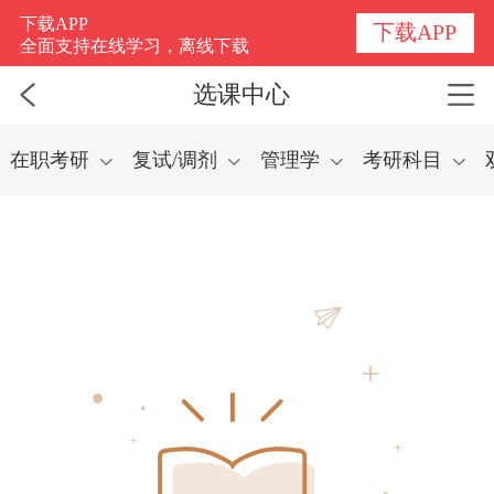
选课中心
下载APP
下载APP
全面支持在线学习，离线下载
选课中心
在职考研
复试/调剂
管理学
考研科目